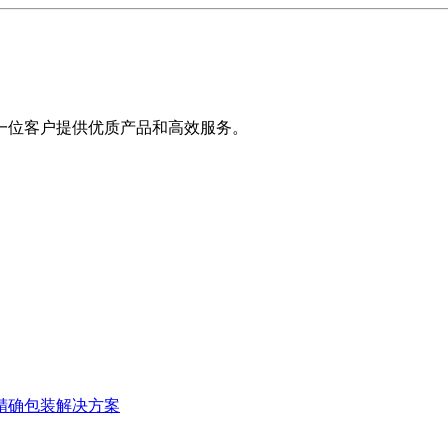
一位客户提供优质产品和高效服务。