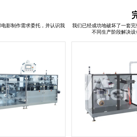
解电影制作需求委托，并认识我
我们已经成功地破坏了一套完
不同生产阶段解决设