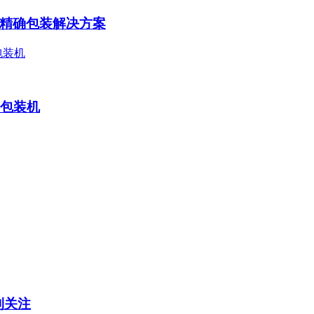
精确包装解决方案
片包装机
受到关注