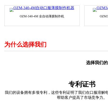
OZM-340-4M 全自动薄膜制作机
OZM
为什么选择我们
选择我们的
专利证书
我们的设备拥有多项专利，这些专利证明了我们在口服溶解
帮助客户提高了市场竞争力。