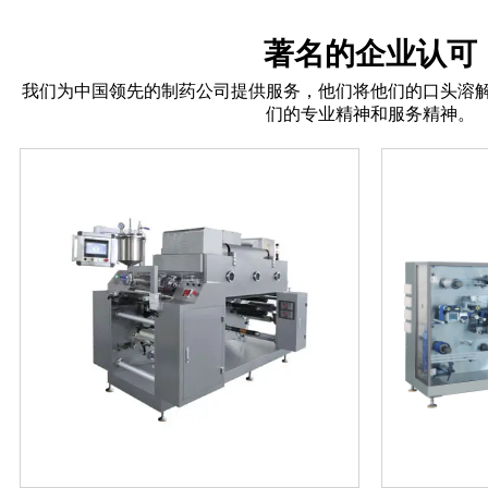
著名的企业认可
我们为中国领先的制药公司提供服务，他们将他们的口头溶
们的专业精神和服务精神。