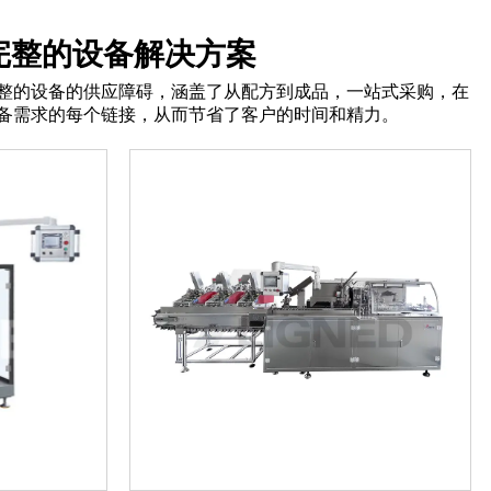
完整的设备解决方案
整的设备的供应障碍，涵盖了从配方到成品，一站式采购，在
备需求的每个链接，从而节省了客户的时间和精力。