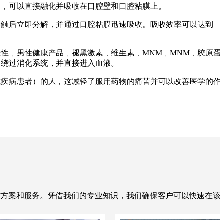
剂，可以直接融化并吸收在口腔壁和口腔粘膜上。
接触后立即分解，并通过口腔粘膜迅速吸收。吸收效率可以达到
性，男性健康产品，褪黑激素，维生素，MNM，MNM，胶原
，绕过消化系统，并直接进入血液。
或疾病患者）的人，这减轻了服用药物的痛苦并可以改善医学的
供全面的解决方案和服务。凭借我们的专业知识，我们确保客户可以快速