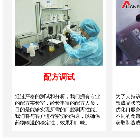
配方调试
通过严格的测试和分析，我们拥有专业
为了支持
的配方实验室，经验丰富的配方人员，
想成品状
目的是能够实现所需的口腔剥离性能。
优化口服
我们将与客户进行密切的沟通，以确保
不同的食
药物输送的稳定性，效果和口味。
获取制造