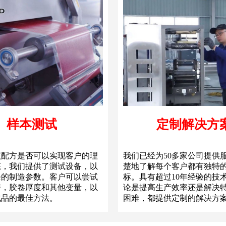
样本测试
定制解决方
该配方是否可以实现客户的理
我们已经为50多家公司提供
态，我们提供了测试设备，以
楚地了解每个客户都有独特
条的制造参数。客户可以尝试
标。具有超过10年经验的技
谱，胶卷厚度和其他变量，以
论是提高生产效率还是解决
成品的最佳方法。
困难，都提供定制的解决方