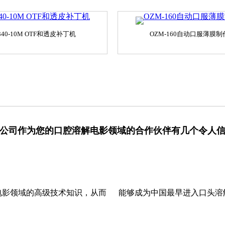
340-10M OTF和透皮补丁机
OZM-160自动口服薄膜
公司作为您的口腔溶解电影领域的合作伙伴有几个令人
电影领域的高级技术知识，从而
能够成为中国最早进入口头溶