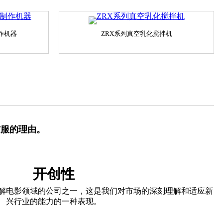
制作机器
ZRX系列真空乳化搅拌机
信服的理由。
开创性
解电影领域的公司之一，这是我们对市场的深刻理解和适应新
兴行业的能力的一种表现。