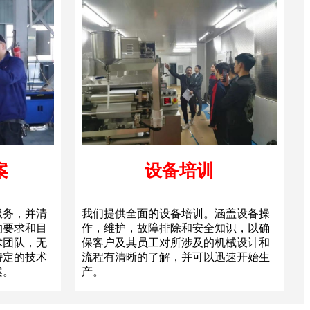
案
设备培训
服务，并清
我们提供全面的设备培训。涵盖设备操
的要求和目
作，维护，故障排除和安全知识，以确
术团队，无
保客户及其员工对所涉及的机械设计和
特定的技术
流程有清晰的了解，并可以迅速开始生
案。
产。