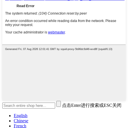
点击Enter进行搜索或ESC关闭
English
Chinese
French