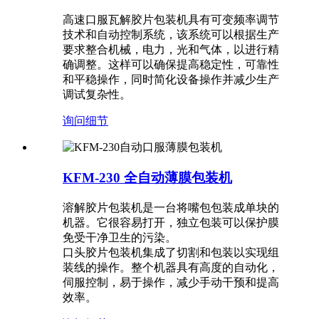
高速口服瓦解胶片包装机具有可变频率调节
技术和自动控制系统，该系统可以根据生产
要求整合机械，电力，光和气体，以进行精
确调整。这样可以确保提高稳定性，可靠性
和平稳操作，同时简化设备操作并减少生产
调试复杂性。
询问
细节
KFM-230 全自动薄膜包装机
溶解胶片包装机是一台将嘴包包装成单块的
机器。它很容易打开，独立包装可以保护膜
免受干净卫生的污染。
口头胶片包装机集成了切割和包装以实现组
装线的操作。整个机器具有高度的自动化，
伺服控制，易于操作，减少手动干预和提高
效率。