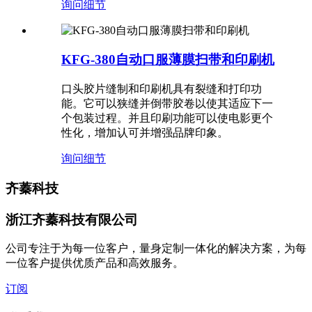
询问
细节
KFG-380自动口服薄膜扫带和印刷机
口头胶片缝制和印刷机具有裂缝和打印功
能。它可以狭缝并倒带胶卷以使其适应下一
个包装过程。并且印刷功能可以使电影更个
性化，增加认可并增强品牌印象。
询问
细节
齐蓁科技
浙江齐蓁科技有限公司
公司专注于为每一位客户，量身定制一体化的解决方案，为每
一位客户提供优质产品和高效服务。
订阅