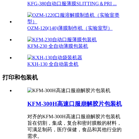
KFG-380自动口服薄膜SLITTING＆PRI ...
OZM-120(140)薄膜制作机（实验室型）
KFM-230 全自动薄膜包装机
KXH-130 全自动装盒机
打印和包装机
KFM-300H高速口服崩解胶片包装机
对齐的KFM-300H高速口服崩解胶片包装机
旨在切割，集成，复合和密封膜般的材料，
可满足制药，医疗保健，食品和其他行业的
需求。