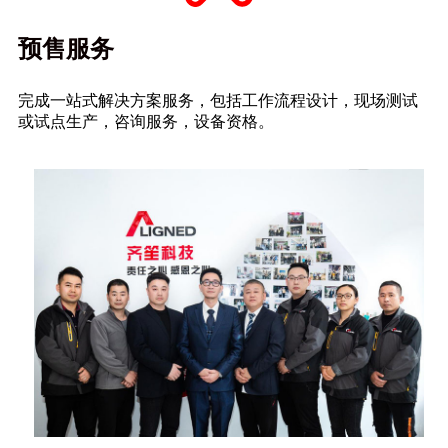
预售服务
完成一站式解决方案服务，包括工作流程设计，现场测试
或试点生产，咨询服务，设备资格。