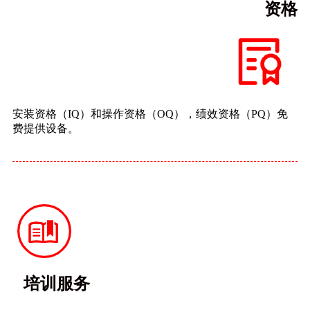
资格
安装资格（IQ）和操作资格（OQ），绩效资格（PQ）免
费提供设备。
培训服务