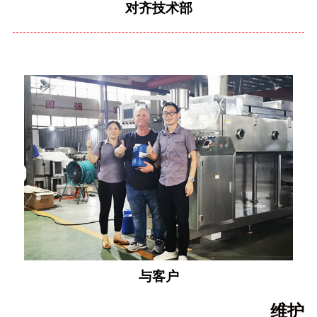
对齐技术部
与客户
维护