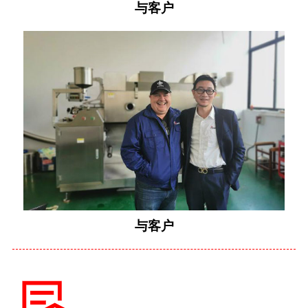
与客户
与客户