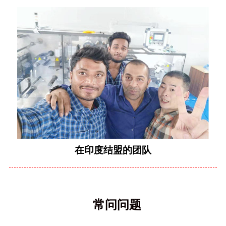
在印度结盟的团队
常问问题