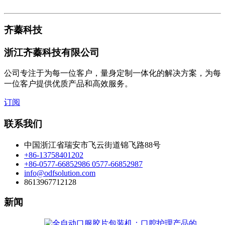
齐蓁科技
浙江齐蓁科技有限公司
公司专注于为每一位客户，量身定制一体化的解决方案，为每
一位客户提供优质产品和高效服务。
订阅
联系我们
中国浙江省瑞安市飞云街道锦飞路88号
+86-13758401202
+86-0577-66852986 0577-66852987
info@odfsolution.com
8613967712128
新闻