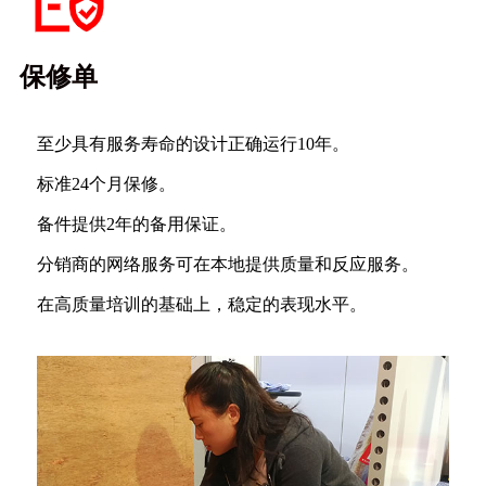
保修单
至少具有服务寿命的设计
正确运行10年。
标准24个月保修。
备件提供2年的备用保证。
分销商的网络服务可在本地提供质量和反应服务。
在高质量培训的基础上，稳定的表现水平。