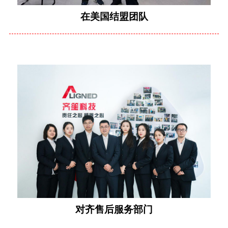
在美国结盟团队
对齐售后服务部门