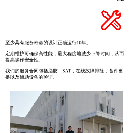
至少具有服务寿命的设计
正确运行10年。
定期维护可确保高性能，最大程度地减少下降时间，从而
提高操作安全性。
我们的服务合同包括脂肪，SAT，在线故障排除，备件更
换以及辅助设备的验证。