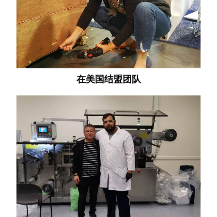
在美国结盟团队