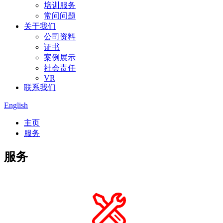
培训服务
常问问题
关于我们
公司资料
证书
案例展示
社会责任
VR
联系我们
English
主页
服务
服务