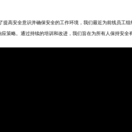
中之重。为了提高安全意识并确保安全的工作环境，我们最近为前线员工
响应策略。通过持续的培训和改进，我们旨在为所有人保持安全