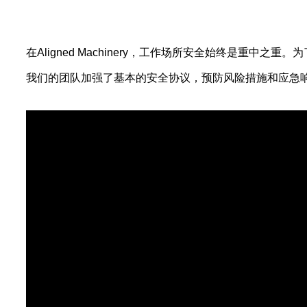
在Aligned Machinery，工作场所安全始终是重
我们的团队加强了基本的安全协议，预防风险措施和应急