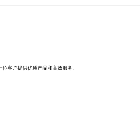
一位客户提供优质产品和高效服务。