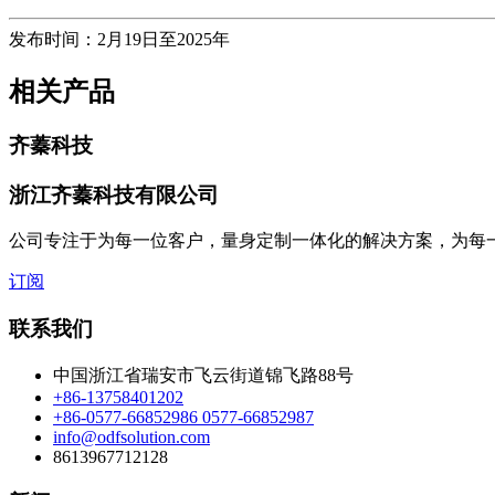
发布时间：2月19日至2025年
相关产品
齐蓁科技
浙江齐蓁科技有限公司
公司专注于为每一位客户，量身定制一体化的解决方案，为每
订阅
联系我们
中国浙江省瑞安市飞云街道锦飞路88号
+86-13758401202
+86-0577-66852986 0577-66852987
info@odfsolution.com
8613967712128