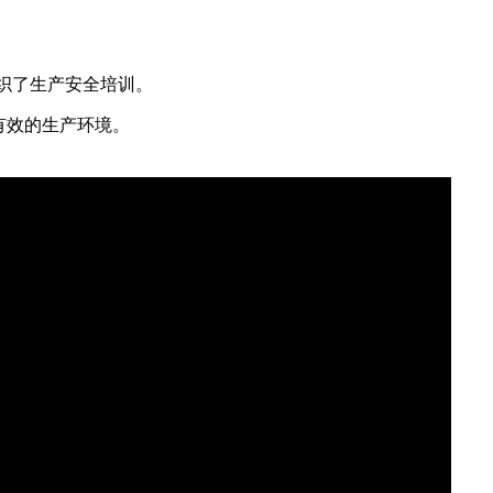
组织了生产安全培训。
有效的生产环境。