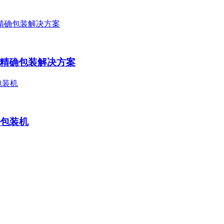
精确包装解决方案
片包装机