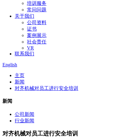
培训服务
常问问题
关于我们
公司资料
证书
案例展示
社会责任
VR
联系我们
English
主页
新闻
对齐机械对员工进行安全培训
新闻
公司新闻
行业新闻
对齐机械对员工进行安全培训